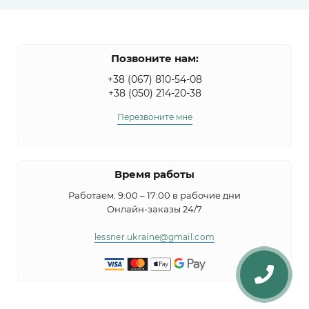
Позвоните нам:
+38 (067) 810-54-08
+38 (050) 214-20-38
Перезвоните мне
Время работы
Работаем: 9:00 – 17:00 в рабочие дни
Онлайн-заказы 24/7
lessner.ukraine@gmail.com