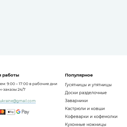
 работы
Популярное
ем: 9:00 – 17:00 в рабочие дни
Гусятницы и утятницы
-заказы 24/7
Доски разделочные
Заварники
r.ukraine@gmail.com
Кастрюли и ковши
Кофеварки и кофемолки
Кухонные ножницы