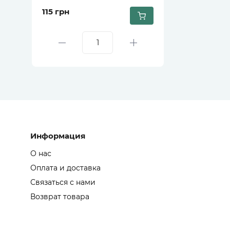
115 грн
Информация
О нас
Оплата и доставка
Связаться с нами
Возврат товара