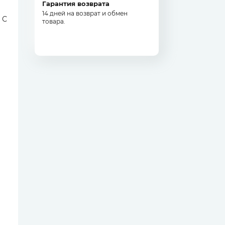
Гарантия возврата
14 дней на возврат и обмен
 С
товара.