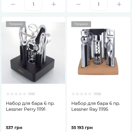
Продано
Продано
11191
11195
Набор для бара 6 пр.
Набор для бара 6 пр.
Lessner Perry 11191
Lessner Ray 11195
537 грн
55 193 грн