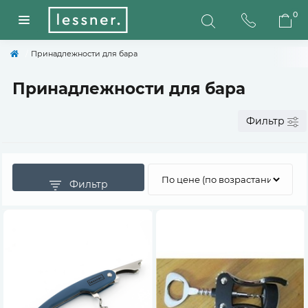
0
Принадлежности для бара
Принадлежности для бара
Фильтр
Фильтр