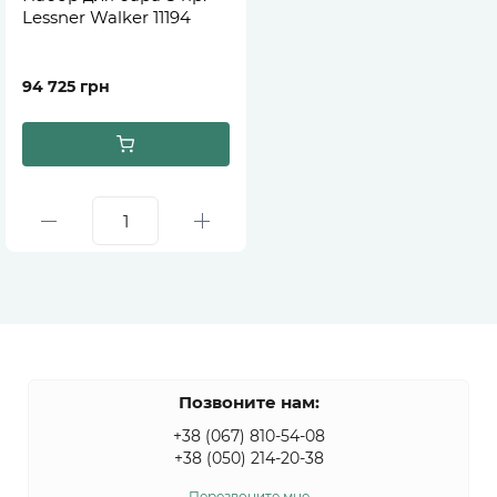
Lessner Walker 11194
94 725 грн
Позвоните нам:
+38 (067) 810-54-08
+38 (050) 214-20-38
Перезвоните мне